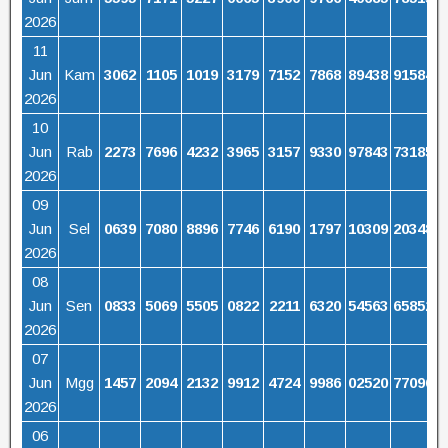
2026
11
Jun
Kam
3062
1105
1019
3179
7152
7868
89438
91584
2026
10
Jun
Rab
2273
7696
4232
3965
3157
9330
97843
73185
2026
09
Jun
Sel
0639
7080
8896
7746
6190
1797
10309
20348
2026
08
Jun
Sen
0833
5069
5505
0822
2211
6320
54563
65852
2026
07
Jun
Mgg
1457
2094
2132
9912
4724
9986
02520
77096
2026
06