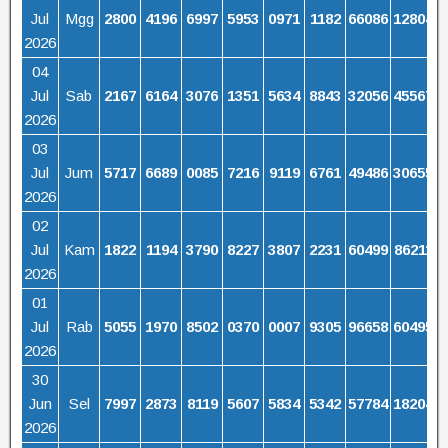
Jul
Mgg
2800
4196
6997
5953
0971
1182
66086
12804
2026
04
Jul
Sab
2167
6164
3076
1351
5634
8843
32056
45567
2026
03
Jul
Jum
5717
6689
0085
7216
9119
6761
49486
30655
2026
02
Jul
Kam
1822
1194
3790
8227
3807
2231
60499
86211
2026
01
Jul
Rab
5055
1970
8502
0370
0007
9305
96658
60495
2026
30
Jun
Sel
7997
2873
8119
5607
5834
5342
57784
18204
2026