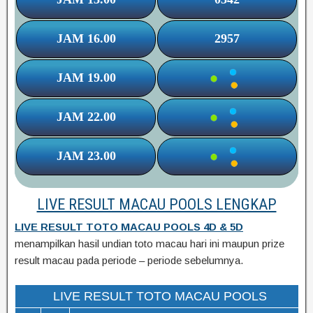
LIVE RESULT MACAU POOLS LENGKAP
LIVE RESULT TOTO MACAU POOLS 4D & 5D
menampilkan hasil undian toto macau hari ini maupun prize
result macau pada periode – periode sebelumnya.
LIVE RESULT TOTO MACAU POOLS