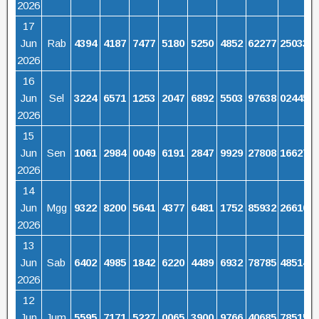
2026
17
Jun
Rab
4394
4187
7477
5180
5250
4852
62277
25033
2026
16
Jun
Sel
3224
6571
1253
2047
6892
5503
97638
02445
2026
15
Jun
Sen
1061
2984
0049
6191
2847
9929
27808
16627
2026
14
Jun
Mgg
9322
8200
5641
4377
6481
1752
85932
26610
2026
13
Jun
Sab
6402
4985
1842
6220
4489
6932
78785
48514
2026
12
Jun
Jum
5595
7171
5227
0065
3900
9766
40685
78515