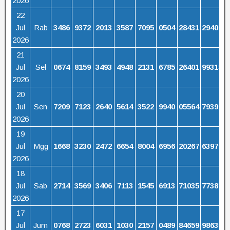
2026
22
Jul
Rab
3486
9372
2013
3587
7095
0504
28431
29408
2026
21
Jul
Sel
0674
8159
3493
4948
2131
6785
26401
99315
2026
20
Jul
Sen
7209
7123
2640
5614
3522
9940
05564
79391
2026
19
Jul
Mgg
1668
3230
2472
6654
8004
6956
20267
63979
2026
18
Jul
Sab
2714
3569
3406
7113
1545
6913
71035
77387
2026
17
Jul
Jum
0768
2723
6031
1030
2157
0489
84659
98630