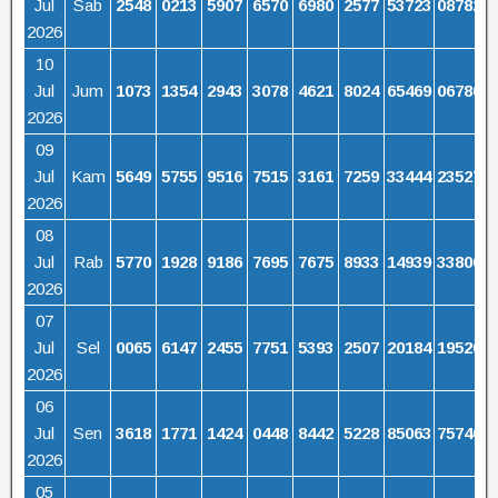
Jul
Sab
2548
0213
5907
6570
6980
2577
53723
08782
2026
10
Jul
Jum
1073
1354
2943
3078
4621
8024
65469
06780
2026
09
Jul
Kam
5649
5755
9516
7515
3161
7259
33444
23527
2026
08
Jul
Rab
5770
1928
9186
7695
7675
8933
14939
33800
2026
07
Jul
Sel
0065
6147
2455
7751
5393
2507
20184
19520
2026
06
Jul
Sen
3618
1771
1424
0448
8442
5228
85063
75740
2026
05