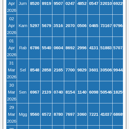
Apr
Jum
8520
8919
9507
0247
4852
0547
32010
69229
2026
02
Apr
Kam
5297
5679
3516
2070
0506
0465
73167
97964
2026
01
Apr
Rab
6786
5540
0604
8692
2996
4131
51883
57072
2026
31
Mar
Sel
8548
2858
2165
7700
9829
3601
30506
99442
2026
30
Mar
Sen
6967
2139
0740
8154
1140
6098
50546
18259
2026
29
Mar
Mgg
9560
6572
8780
7697
3060
7221
41037
68689
2026