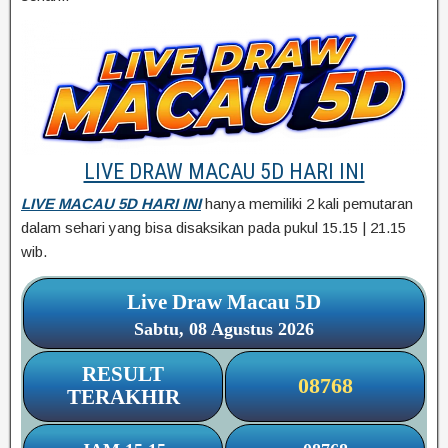
LIVE DRAW MACAU 5D HARI INI
LIVE MACAU 5D HARI INI
hanya memiliki 2 kali pemutaran
dalam sehari yang bisa disaksikan pada pukul 15.15 | 21.15
wib.