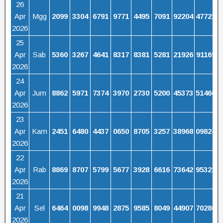
26
Apr
Mgg
2099
3304
6791
9771
4495
7091
92204
47721
2026
25
Apr
Sab
5360
3267
4641
8317
8381
5281
21926
91169
2026
24
Apr
Jum
8862
5971
7374
3970
2730
5200
45373
51466
2026
23
Apr
Kam
2451
6480
4437
0650
8705
3257
38968
09824
2026
22
Apr
Rab
8869
8707
5799
5677
3928
6616
73642
95321
2026
21
Apr
Sel
6464
0098
9948
2875
9585
8049
44907
70286
2026