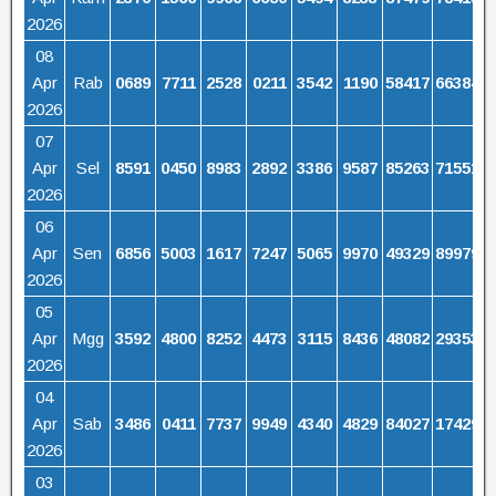
2026
08
Apr
Rab
0689
7711
2528
0211
3542
1190
58417
66384
2026
07
Apr
Sel
8591
0450
8983
2892
3386
9587
85263
71551
2026
06
Apr
Sen
6856
5003
1617
7247
5065
9970
49329
89979
2026
05
Apr
Mgg
3592
4800
8252
4473
3115
8436
48082
29353
2026
04
Apr
Sab
3486
0411
7737
9949
4340
4829
84027
17429
2026
03