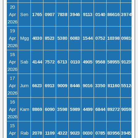
20
Apr
Sen
1765
0907
7838
3946
9113
0140
86616
39745
2026
19
Apr
Mgg
4030
8523
5380
6083
1544
0752
10398
09810
2026
18
Apr
Sab
4144
7572
6713
0110
4905
9568
58955
91235
2026
17
Apr
Jum
6623
6913
9009
8446
9016
3350
81160
55124
2026
16
Apr
Kam
8869
6090
3598
5989
4499
6844
89272
90598
2026
15
Apr
Rab
2078
1109
4322
9023
0030
0785
83956
39451