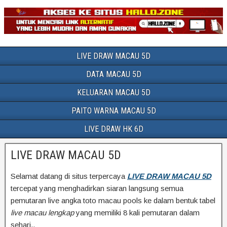
LIVE DRAW MACAU 5D
DATA MACAU 5D
KELUARAN MACAU 5D
PAITO WARNA MACAU 5D
LIVE DRAW HK 6D
LIVE DRAW MACAU 5D
Selamat datang di situs terpercaya
LIVE DRAW MACAU 5D
tercepat yang menghadirkan siaran langsung semua
pemutaran live angka toto macau pools ke dalam bentuk tabel
live macau lengkap
yang memiliki 8 kali pemutaran dalam
sehari..