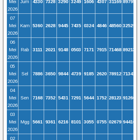
Mei
Jum
4330
7328
3290
3249
1606
4307
31169
89795
2026
07
Mei
Kam
5360
2628
9445
7435
0324
4846
48560
32529
2026
06
Mei
Rab
3111
2021
9148
0503
7171
7915
71468
89213
2026
05
Mei
Sel
7886
3650
9844
4739
9185
2620
78912
71341
2026
04
Mei
Sen
7168
7352
5431
7291
5644
1752
28123
91260
2026
03
Mei
Mgg
5661
9361
6216
8101
3055
0755
02679
94416
2026
02