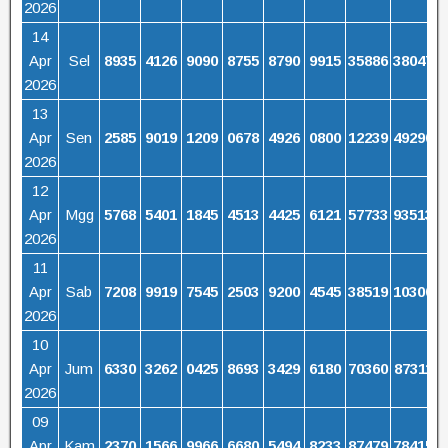
2026
14
Apr
Sel
8935
4126
9090
8755
8790
9915
35886
38047
2026
13
Apr
Sen
2585
9019
1209
0678
4926
0800
12239
49290
2026
12
Apr
Mgg
5768
5401
1845
4513
4425
6121
57733
93513
2026
11
Apr
Sab
7208
9919
7545
2503
9200
4545
38519
10300
2026
10
Apr
Jum
6330
3262
0425
8693
3429
6180
70360
87311
2026
09
Apr
Kam
2370
1566
9966
6680
5494
8233
87479
78415