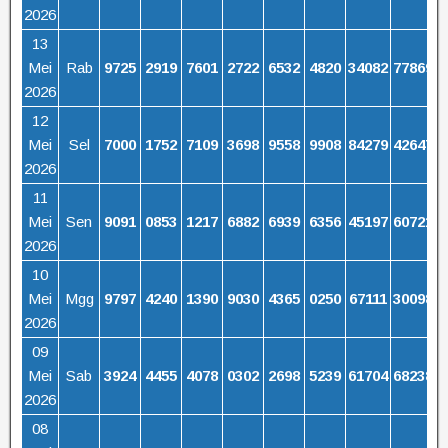
2026
13
Mei
Rab
9725
2919
7601
2722
6532
4820
34082
77869
2026
12
Mei
Sel
7000
1752
7109
3698
9558
9908
84279
42647
2026
11
Mei
Sen
9091
0853
1217
6882
6939
6356
45197
60721
2026
10
Mei
Mgg
9797
4240
1390
9030
4365
0250
67111
30098
2026
09
Mei
Sab
3924
4455
4078
0302
2698
5239
61704
68238
2026
08