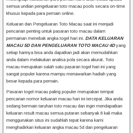
semua undian pengeluaran toto macau pools secara on-time
khusus kepada para pemain online.
Keluaran dan Pengeluaran Toto Macau saat ini menjadi
pencarian penting untuk pasaran toto macau dalam
permainan menebak angka togel hari ini.
DATA KELUARAN
MACAU 5D DAN PENGELUARAN TOTO MACAU 4D
yang
setiap harinya bisa anda dapatkan jadi akan memudahkan
anda dalam melakukan analisa pola secara akurat. Toto
macau merupakan salah satu pasaran togel hari ini yang
sangat populer karena mampu menawarkan hadiah yang
besar kepada para pemain.
Pasaran togel macau paling populer merupakan tempat
pencarian nomor keluaran macau hari ini tercepat. Jika anda
sedang bermain taruhan toto macau dan ingin mendapatkan
keluaran result macau semua putaran sebanyak 8 kali maka
menggunakan situs ini sudahlah tepat karena kami
menghadirkan keluaran angka macau 5d dan pengeluaran